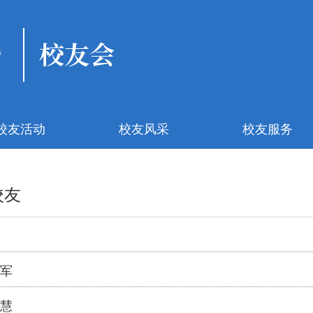
校友活动
校友风采
校友服务
校友
军
慧