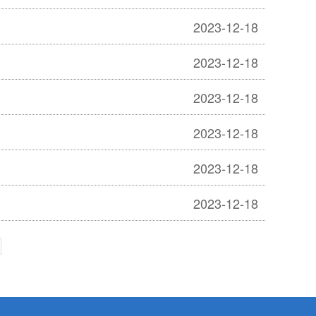
2023-12-18
2023-12-18
2023-12-18
2023-12-18
2023-12-18
2023-12-18